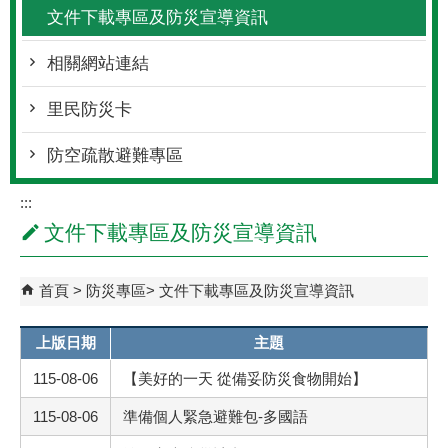
文件下載專區及防災宣導資訊
相關網站連結
里民防災卡
防空疏散避難專區
:::
文件下載專區及防災宣導資訊
首頁
防災專區
文件下載專區及防災宣導資訊
上版日期
主題
115-08-06
【美好的一天 從備妥防災食物開始】
115-08-06
準備個人緊急避難包-多國語