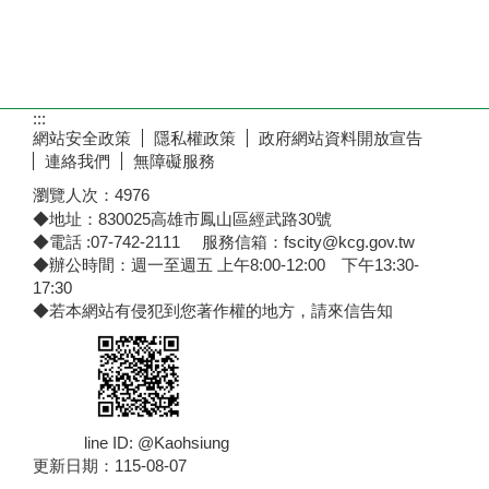
:::
網站安全政策
隱私權政策
政府網站資料開放宣告
連絡我們
無障礙服務
瀏覽人次：
4976
◆地址：830025高雄市鳳山區經武路30號
◆電話 :07-742-2111 服務信箱：fscity@kcg.gov.tw
◆辦公時間：週一至週五 上午8:00-12:00 下午13:30-
17:30
◆若本網站有侵犯到您著作權的地方，請來信告知
line ID: @Kaohsiung
更新日期：
115-08-07