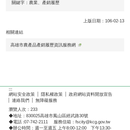
關鍵字：農業、產銷履歷
上版日期：106-02-13
相關連結
高雄市農產品產銷履歷資訊服務網
:::
網站安全政策
隱私權政策
政府網站資料開放宣告
連絡我們
無障礙服務
瀏覽人次：
233
◆地址：830025高雄市鳳山區經武路30號
◆電話 :07-742-2111 服務信箱：fscity@kcg.gov.tw
◆辦公時間：週一至週五 上午8:00-12:00 下午13:30-