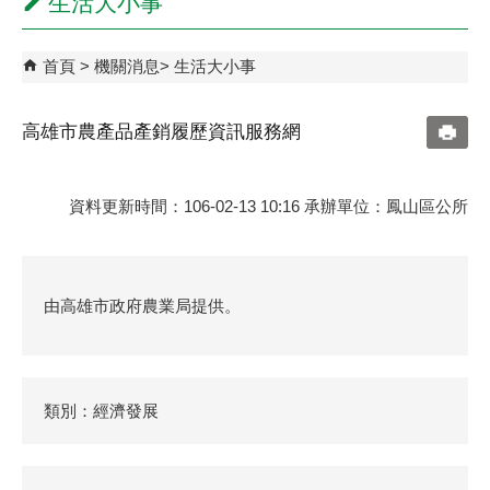
生活大小事
首頁
機關消息
生活大小事
高雄市農產品產銷履歷資訊服務網
資料更新時間：106-02-13 10:16 承辦單位：鳳山區公所
由高雄市政府農業局提供。
類別：經濟發展