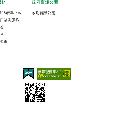
服務
政府資訊公開
紹&表單下載
政府資訊公開
律諮詢服務
答
區
調查