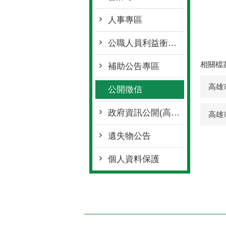
人事專區
公職人員利益衝突迴避身分揭露專區
相關檔
補助公告專區
高雄
公開徵信
政府資訊公開(高雄市政府全球資訊網)
高雄
遺失物公告
個人資料保護