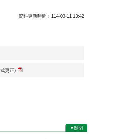
資料更新時間：114-03-11 13:42
式更正)
▼關閉