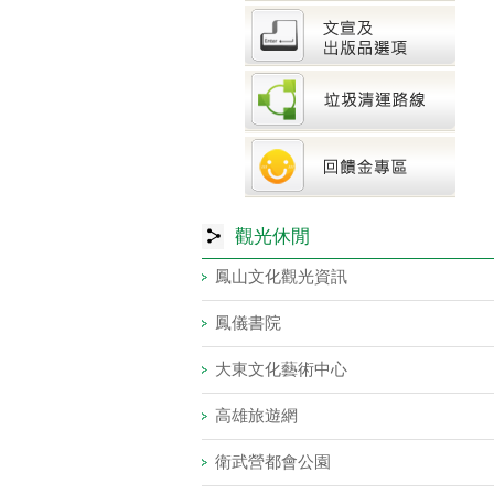
觀光休閒
鳳山文化觀光資訊
鳳儀書院
大東文化藝術中心
高雄旅遊網
衛武營都會公園