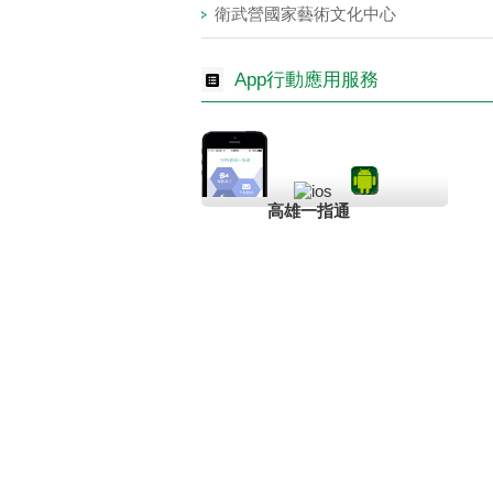
衛武營國家藝術文化中心
App行動應用服務
高雄一指通