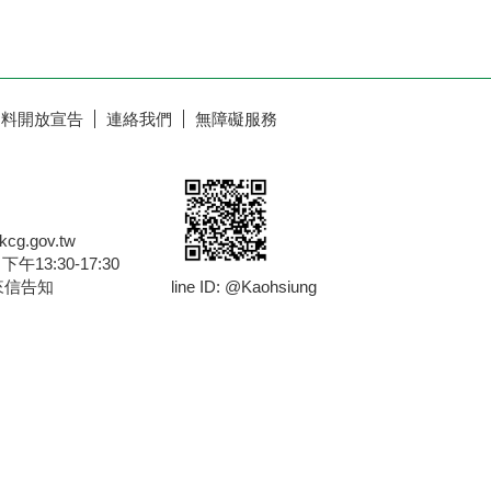
資料開放宣告
連絡我們
無障礙服務
g.gov.tw
13:30-17:30
來信告知
line ID: @Kaohsiung