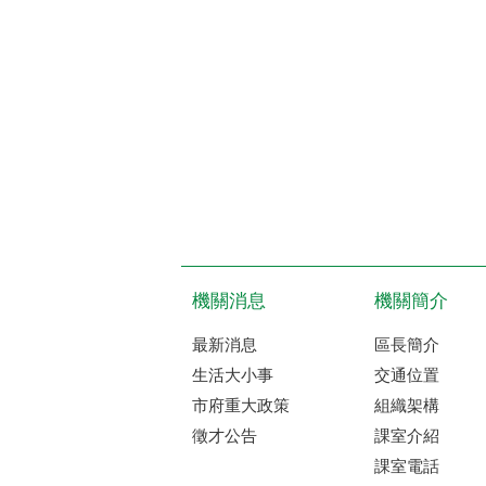
機關消息
機關簡介
最新消息
區長簡介
生活大小事
交通位置
市府重大政策
組織架構
徵才公告
課室介紹
課室電話