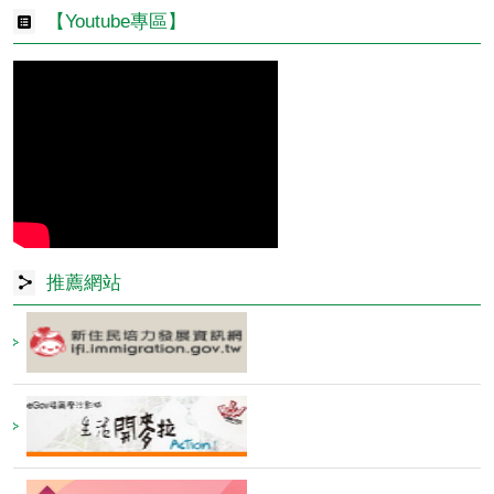
【Youtube專區】
推薦網站