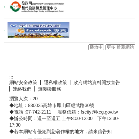
播放中
更多 推薦網站
:::
網站安全政策
隱私權政策
政府網站資料開放宣告
連絡我們
無障礙服務
瀏覽人次：
20
◆地址：830025高雄市鳳山區經武路30號
◆電話 :07-742-2111 服務信箱：fscity@kcg.gov.tw
◆辦公時間：週一至週五 上午8:00-12:00 下午13:30-
17:30
◆若本網站有侵犯到您著作權的地方，請來信告知