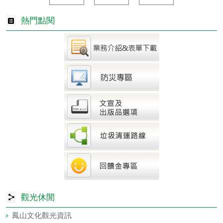
熱門點閱
觀光休閒
鳳山文化觀光資訊