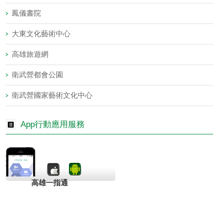
鳳儀書院
大東文化藝術中心
高雄旅遊網
衛武營都會公園
衛武營國家藝術文化中心
App行動應用服務
高雄一指通