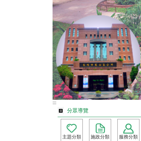
:::
分眾導覽
主題分類
施政分類
服務分類