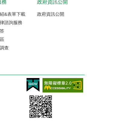
服務
政府資訊公開
紹&表單下載
政府資訊公開
律諮詢服務
答
區
調查