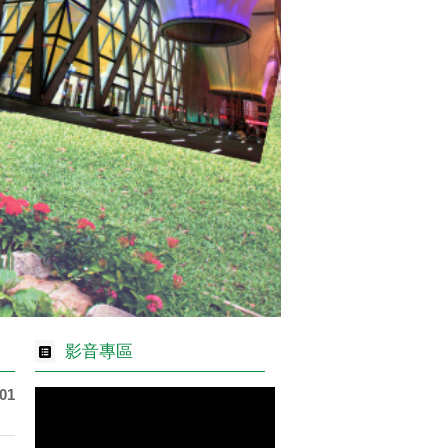
影音專區
-01