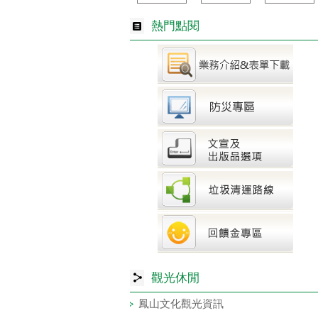
熱門點閱
觀光休閒
鳳山文化觀光資訊