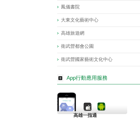
鳳儀書院
大東文化藝術中心
高雄旅遊網
衛武營都會公園
衛武營國家藝術文化中心
App行動應用服務
高雄一指通