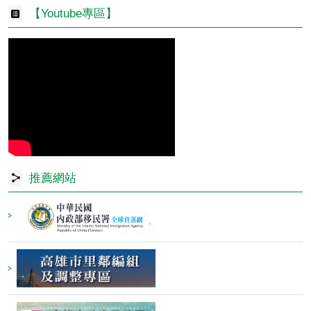
【Youtube專區】
推薦網站