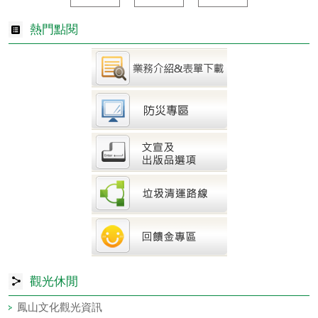
熱門點閱
觀光休閒
鳳山文化觀光資訊