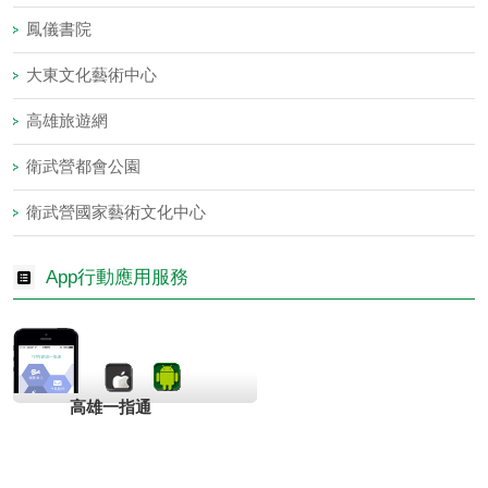
鳳儀書院
大東文化藝術中心
高雄旅遊網
衛武營都會公園
衛武營國家藝術文化中心
App行動應用服務
高雄一指通