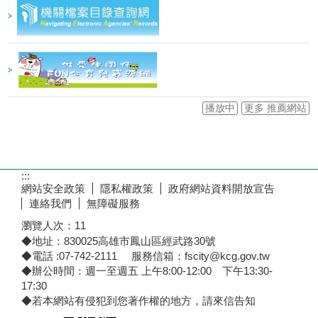
播放中
更多 推薦網站
:::
網站安全政策
隱私權政策
政府網站資料開放宣告
連絡我們
無障礙服務
瀏覽人次：
11
◆地址：830025高雄市鳳山區經武路30號
◆電話 :07-742-2111 服務信箱：fscity@kcg.gov.tw
◆辦公時間：週一至週五 上午8:00-12:00 下午13:30-
17:30
◆若本網站有侵犯到您著作權的地方，請來信告知