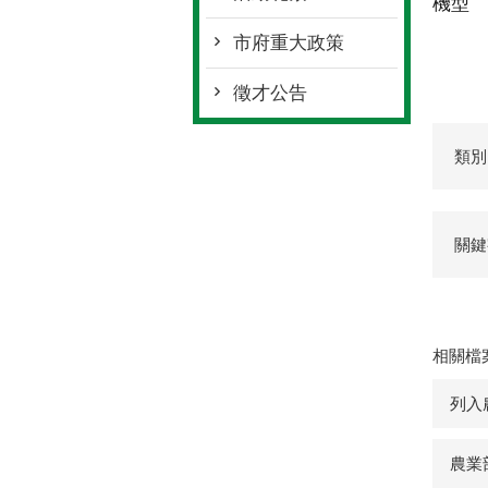
機型
市府重大政策
徵才公告
類別
關鍵
相關檔
列入
農業