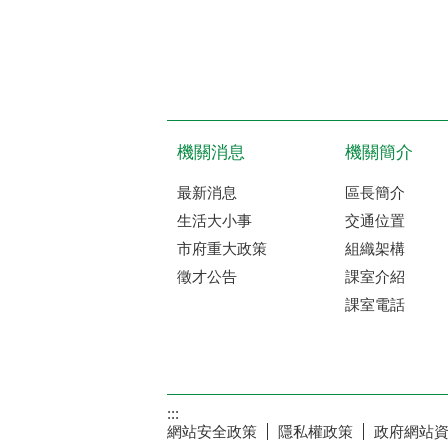
機關消息
機關簡介
最新消息
區長簡介
生活大小事
交通位置
市府重大政策
組織架構
徵才公告
課室介紹
課室電話
:::
網站安全政策
隱私權政策
政府網站