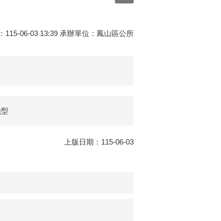
15-06-03 13:39 承辦單位：鳳山區公所
機型
上版日期：115-06-03