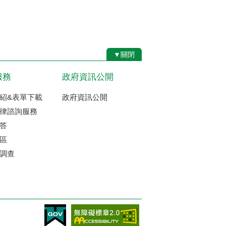
▼關閉
服務
政府資訊公開
紹&表單下載
政府資訊公開
律諮詢服務
答
區
調查