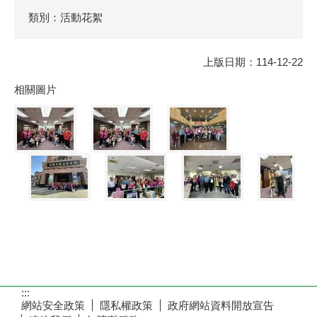
類別：活動花絮
上版日期：114-12-22
相關圖片
:::
網站安全政策
隱私權政策
政府網站資料開放宣告