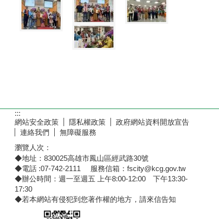
:::
網站安全政策
隱私權政策
政府網站資料開放宣告
連絡我們
無障礙服務
瀏覽人次：
◆地址：830025高雄市鳳山區經武路30號
◆電話 :07-742-2111 服務信箱：fscity@kcg.gov.tw
◆辦公時間：週一至週五 上午8:00-12:00 下午13:30-
17:30
◆若本網站有侵犯到您著作權的地方，請來信告知