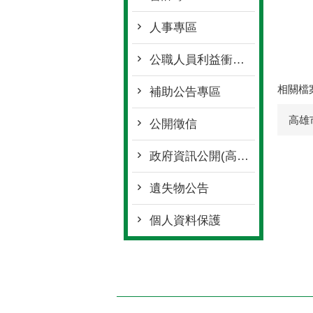
人事專區
公職人員利益衝突迴避身分揭露專區
相關檔
補助公告專區
高雄
公開徵信
政府資訊公開(高雄市政府全球資訊網)
遺失物公告
個人資料保護