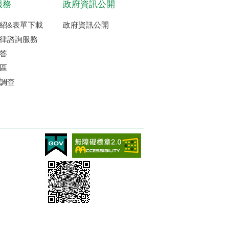
服務
政府資訊公開
紹&表單下載
政府資訊公開
律諮詢服務
答
區
調查