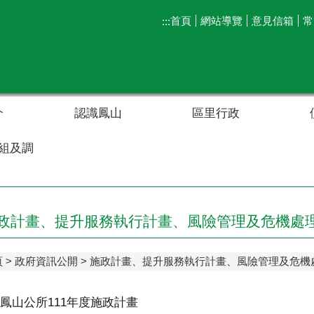
首頁
網站導覽
意見信箱
常
:::
介
認識鳳山
區里行政
組及調
政計畫、提升服務執行計畫、風險管理及危機處
頁
政府資訊公開
施政計畫、提升服務執行計畫、風險管理及危機
鳳山公所111年度施政計畫