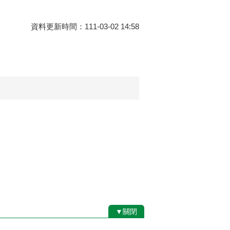
資料更新時間：111-03-02 14:58
▼關閉