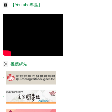
【Youtube專區】
推薦網站