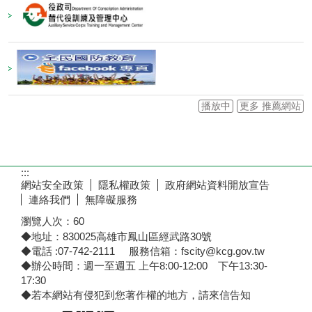
播放中
更多 推薦網站
:::
網站安全政策
隱私權政策
政府網站資料開放宣告
連絡我們
無障礙服務
瀏覽人次：
60
◆地址：830025高雄市鳳山區經武路30號
◆電話 :07-742-2111 服務信箱：fscity@kcg.gov.tw
◆辦公時間：週一至週五 上午8:00-12:00 下午13:30-
17:30
◆若本網站有侵犯到您著作權的地方，請來信告知