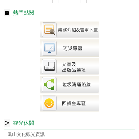
熱門點閱
觀光休閒
鳳山文化觀光資訊