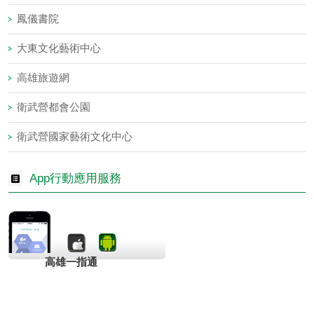
鳳儀書院
大東文化藝術中心
高雄旅遊網
衛武營都會公園
衛武營國家藝術文化中心
App行動應用服務
高雄一指通