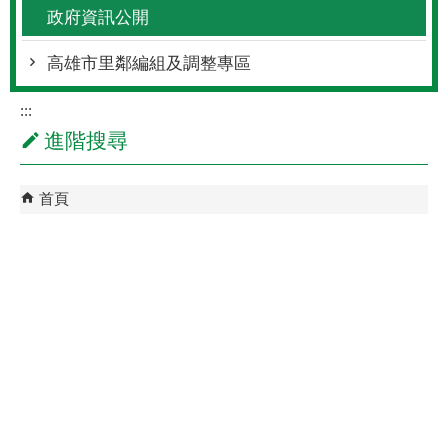
政府資訊公開
高雄市里鄰編組及調整專區
:::
進階搜尋
首頁