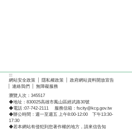
:::
網站安全政策
隱私權政策
政府網站資料開放宣告
連絡我們
無障礙服務
瀏覽人次：
345517
◆地址：830025高雄市鳳山區經武路30號
◆電話 :07-742-2111 服務信箱：fscity@kcg.gov.tw
◆辦公時間：週一至週五 上午8:00-12:00 下午13:30-
17:30
◆若本網站有侵犯到您著作權的地方，請來信告知