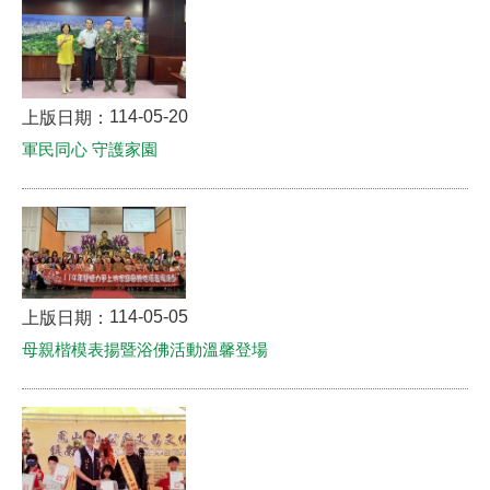
114-05-20
上版日期：
軍民同心 守護家園
114-05-05
上版日期：
母親楷模表揚暨浴佛活動溫馨登場