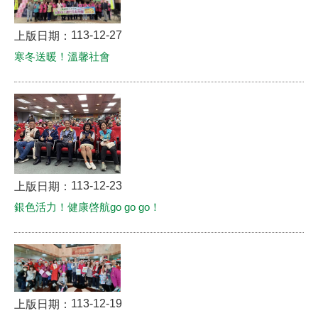
113-12-27
上版日期：
寒冬送暖！溫馨社會
113-12-23
上版日期：
銀色活力！健康啓航go go go！
113-12-19
上版日期：