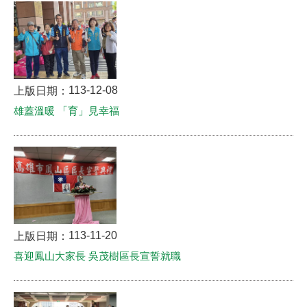
113-12-08
上版日期：
雄蓋溫暖 「育」見幸福
113-11-20
上版日期：
喜迎鳳山大家長 吳茂樹區長宣誓就職