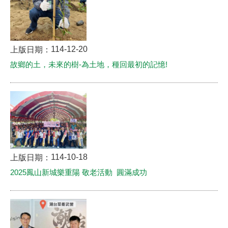
114-12-20
上版日期：
故鄉的土，未來的樹-為土地，種回最初的記憶!
114-10-18
上版日期：
2025鳳山新城樂重陽 敬老活動 圓滿成功