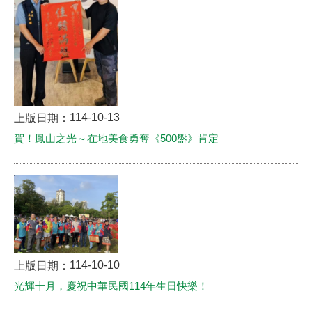
114-10-13
上版日期：
賀！鳳山之光～在地美食勇奪《500盤》肯定
114-10-10
上版日期：
光輝十月，慶祝中華民國114年生日快樂！