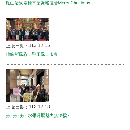
鳳山活泉靈糧堂聖誕報佳音Merry Christmas
113-12-15
上版日期：
牆繪新風彩，聖王風華市集
113-12-13
上版日期：
夯~夯~夯~ 水果月曆魅力無法擋~