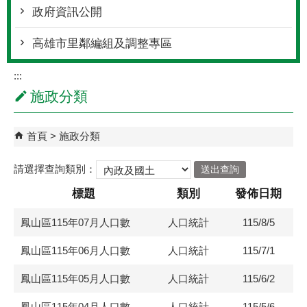
政府資訊公開
高雄市里鄰編組及調整專區
:::
施政分類
首頁
施政分類
請選擇查詢類別：
標題
類別
發佈日期
鳳山區115年07月人口數
人口統計
115/8/5
鳳山區115年06月人口數
人口統計
115/7/1
鳳山區115年05月人口數
人口統計
115/6/2
鳳山區115年04月人口數
人口統計
115/5/6