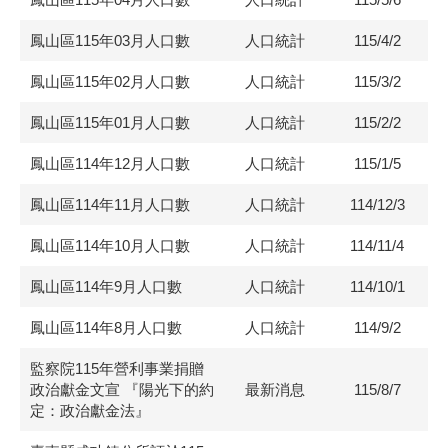
鳳山區115年03月人口數
人口統計
115/4/2
鳳山區115年02月人口數
人口統計
115/3/2
鳳山區115年01月人口數
人口統計
115/2/2
鳳山區114年12月人口數
人口統計
115/1/5
鳳山區114年11月人口數
人口統計
114/12/3
鳳山區114年10月人口數
人口統計
114/11/4
鳳山區114年9月人口數
人口統計
114/10/1
鳳山區114年8月人口數
人口統計
114/9/2
監察院115年營利事業捐贈
政治獻金文宣 『陽光下的約
最新消息
115/8/7
定：政治獻金法』