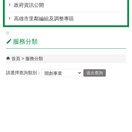
政府資訊公開
高雄市里鄰編組及調整專區
:::
服務分類
首頁
服務分類
請選擇查詢類別：