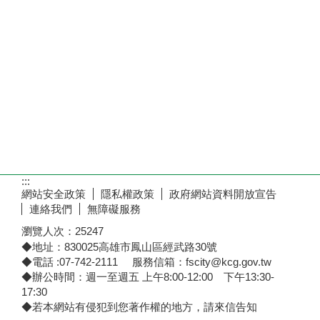
:::
網站安全政策
隱私權政策
政府網站資料開放宣告
連絡我們
無障礙服務
瀏覽人次：
25247
◆地址：830025高雄市鳳山區經武路30號
◆電話 :07-742-2111 服務信箱：fscity@kcg.gov.tw
◆辦公時間：週一至週五 上午8:00-12:00 下午13:30-
17:30
◆若本網站有侵犯到您著作權的地方，請來信告知