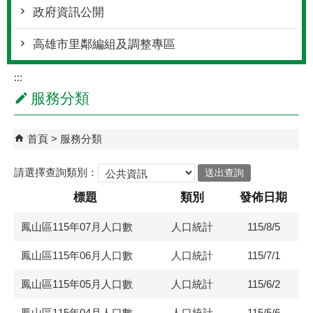
政府資訊公開
高雄市里鄰編組及調整專區
:::
服務分類
首頁
服務分類
請選擇查詢類別：
標題
類別
發佈日期
鳳山區115年07月人口數
人口統計
115/8/5
鳳山區115年06月人口數
人口統計
115/7/1
鳳山區115年05月人口數
人口統計
115/6/2
鳳山區115年04月人口數
人口統計
115/5/6