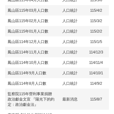
鳳山區115年03月人口數
人口統計
115/4/2
鳳山區115年02月人口數
人口統計
115/3/2
鳳山區115年01月人口數
人口統計
115/2/2
鳳山區114年12月人口數
人口統計
115/1/5
鳳山區114年11月人口數
人口統計
114/12/3
鳳山區114年10月人口數
人口統計
114/11/4
鳳山區114年9月人口數
人口統計
114/10/1
鳳山區114年8月人口數
人口統計
114/9/2
監察院115年營利事業捐贈
政治獻金文宣 『陽光下的約
最新消息
115/8/7
定：政治獻金法』