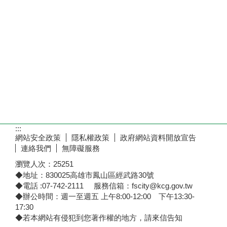
:::
網站安全政策
隱私權政策
政府網站資料開放宣告
連絡我們
無障礙服務
瀏覽人次：
25251
◆地址：830025高雄市鳳山區經武路30號
◆電話 :07-742-2111 服務信箱：fscity@kcg.gov.tw
◆辦公時間：週一至週五 上午8:00-12:00 下午13:30-
17:30
◆若本網站有侵犯到您著作權的地方，請來信告知