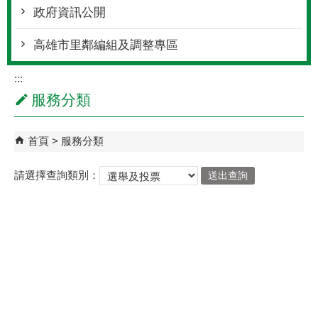
政府資訊公開
高雄市里鄰編組及調整專區
:::
服務分類
首頁
服務分類
請選擇查詢類別：