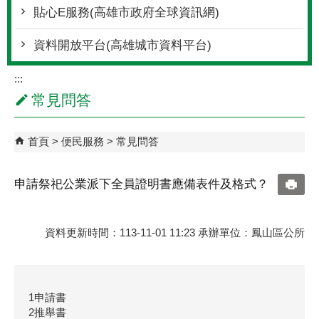
貼心E服務(高雄市政府全球資訊網)
資料開放平台(高雄城市資料平台)
:::
常見問答
首頁
便民服務
常見問答
申請祭祀公業派下全員證明書應備表件及格式？
資料更新時間：113-11-01 11:23 承辦單位：鳳山區公所
1申請書
2推舉書