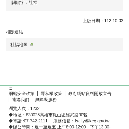
關鍵字：社福
上版日期：112-10-03
相關連結
社福地圖
:::
網站安全政策
隱私權政策
政府網站資料開放宣告
連絡我們
無障礙服務
瀏覽人次：
1232
◆地址：830025高雄市鳳山區經武路30號
◆電話 :07-742-2111 服務信箱：fscity@kcg.gov.tw
◆辦公時間：週一至週五 上午8:00-12:00 下午13:30-