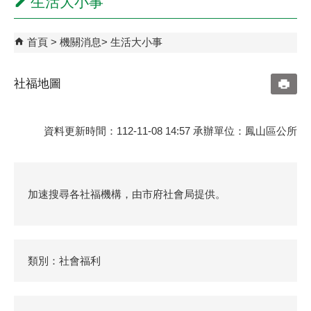
生活大小事
首頁
機關消息
生活大小事
社福地圖
資料更新時間：112-11-08 14:57 承辦單位：鳳山區公所
加速搜尋各社福機構，由市府社會局提供。
類別：社會福利