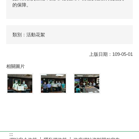
的保障。
類別：活動花絮
上版日期：109-05-01
相關圖片
:::