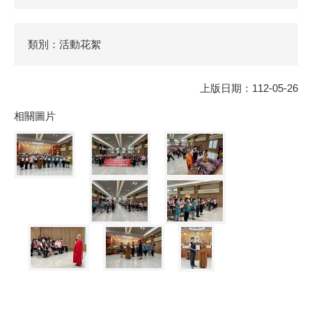
類別：活動花絮
上版日期：112-05-26
相關圖片