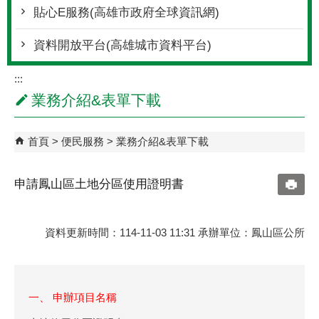
貼心E服務(高雄市政府全球資訊網)
資料開放平台(高雄城市資料平台)
:::
業務介紹&表單下載
首頁
便民服務
業務介紹&表單下載
申請鳳山區土地分區使用證明書
資料更新時間：114-11-03 11:31 承辦單位：鳳山區公所
一、 申辦項目名稱