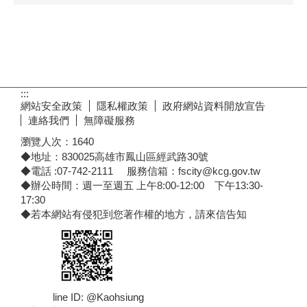
:::
網站安全政策
隱私權政策
政府網站資料開放宣告
連絡我們
無障礙服務
瀏覽人次：
1640
◆地址：830025高雄市鳳山區經武路30號
◆電話 :07-742-2111 服務信箱：fscity@kcg.gov.tw
◆辦公時間：週一至週五 上午8:00-12:00 下午13:30-
17:30
◆若本網站有侵犯到您著作權的地方，請來信告知
line ID: @Kaohsiung