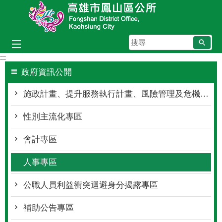
跳到主要內容區塊
搜
尋
:::
政府資訊公開
施政計畫、提升服務執行計畫、風險管理及危機處理
性別主流化專區
會計專區
人事專區
公職人員利益衝突迴避身分揭露專區
補助公告專區