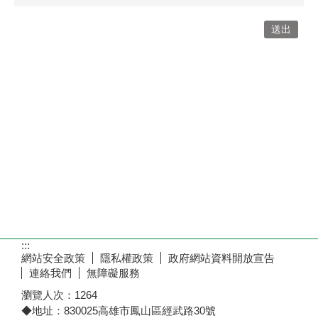
:::
網站安全政策
隱私權政策
政府網站資料開放宣告
連絡我們
無障礙服務
瀏覽人次：
1264
◆地址：830025高雄市鳳山區經武路30號