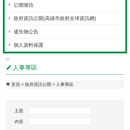
公開徵信
政府資訊公開(高雄市政府全球資訊網)
遺失物公告
個人資料保護
:::
人事專區
首頁
政府資訊公開
人事專區
主題
內容