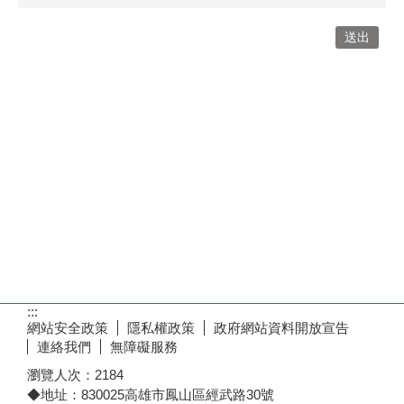
:::
網站安全政策
隱私權政策
政府網站資料開放宣告
連絡我們
無障礙服務
瀏覽人次：
2184
◆地址：830025高雄市鳳山區經武路30號