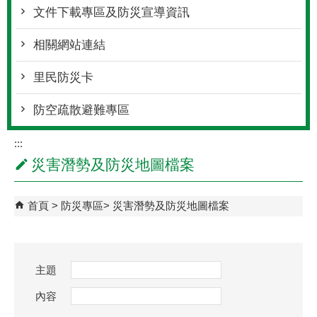
文件下載專區及防災宣導資訊
相關網站連結
里民防災卡
防空疏散避難專區
:::
災害潛勢及防災地圖檔案
首頁
防災專區
災害潛勢及防災地圖檔案
主題
內容