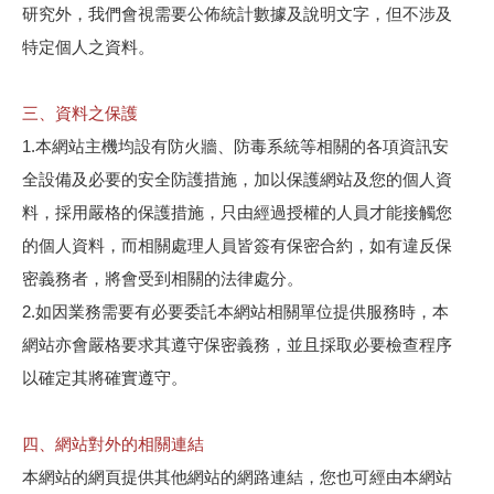
研究外，我們會視需要公佈統計數據及說明文字，但不涉及
特定個人之資料。
三、資料之保護
1.本網站主機均設有防火牆、防毒系統等相關的各項資訊安
全設備及必要的安全防護措施，加以保護網站及您的個人資
料，採用嚴格的保護措施，只由經過授權的人員才能接觸您
的個人資料，而相關處理人員皆簽有保密合約，如有違反保
密義務者，將會受到相關的法律處分。
2.如因業務需要有必要委託本網站相關單位提供服務時，本
網站亦會嚴格要求其遵守保密義務，並且採取必要檢查程序
以確定其將確實遵守。
四、網站對外的相關連結
本網站的網頁提供其他網站的網路連結，您也可經由本網站