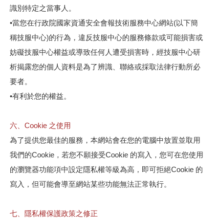
識別特定之當事人。
•當您在行政院國家資通安全會報技術服務中心網站(以下簡
稱技服中心)的行為，違反技服中心的服務條款或可能損害或
妨礙技服中心權益或導致任何人遭受損害時，經技服中心研
析揭露您的個人資料是為了辨識、聯絡或採取法律行動所必
要者。
•有利於您的權益。
六、Cookie 之使用
為了提供您最佳的服務，本網站會在您的電腦中放置並取用
我們的Cookie，若您不願接受Cookie 的寫入，您可在您使用
的瀏覽器功能項中設定隱私權等級為高，即可拒絕Cookie 的
寫入，但可能會導至網站某些功能無法正常執行。
七、隱私權保護政策之修正