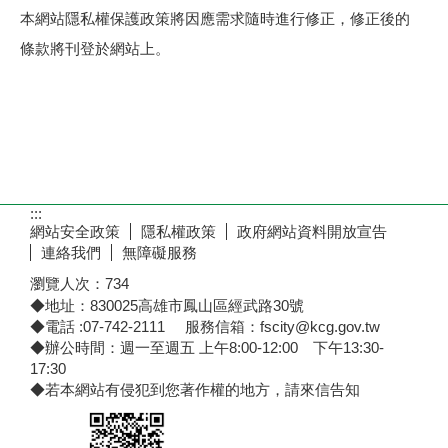
本網站隱私權保護政策將因應需求隨時進行修正，修正後的
條款將刊登於網站上。
:::
網站安全政策
隱私權政策
政府網站資料開放宣告
連絡我們
無障礙服務
瀏覽人次：
734
◆地址：830025高雄市鳳山區經武路30號
◆電話 :07-742-2111 服務信箱：fscity@kcg.gov.tw
◆辦公時間：週一至週五 上午8:00-12:00 下午13:30-
17:30
◆若本網站有侵犯到您著作權的地方，請來信告知