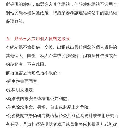
所提供的連結，點選進入其他網站，但該連結網站不適用本
網站的隱私權保護政策，您必須參考該連結網站中的隱私權
保護政策。
五、與第三人共用個人資料之政策
本網站絕不會提供、交換、出租或出售任何您的個人資料給
其他個人、團體、私人企業或公務機關，但有法律依據或合
約義務者，不在此限。
前項但書之情形包括不限於：
•經由您書面同意。
•法律明文規定。
•為維護國家安全或增進公共利益。
•為免除您生命、身體、自由或財產上之危險。
•公務機關或學術研究機構基於公共利益為統計或學術研究而
有必要，且資料經過提供者處理或蒐集著依其揭露方式無從