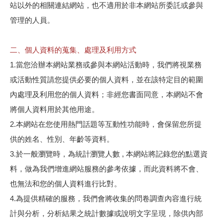
站以外的相關連結網站，也不適用於非本網站所委託或參與
管理的人員。
二、個人資料的蒐集、處理及利用方式
1.當您洽辦本網站業務或參與本網站活動時，我們將視業務
或活動性質請您提供必要的個人資料，並在該特定目的範圍
內處理及利用您的個人資料；非經您書面同意，本網站不會
將個人資料用於其他用途。
2.本網站在您使用熱門話題等互動性功能時，會保留您所提
供的姓名、性別、年齡等資料。
3.於一般瀏覽時，為統計瀏覽人數 , 本網站將記錄您的點選資
料，做為我們增進網站服務的參考依據，而此資料將不會、
也無法和您的個人資料進行比對。
4.為提供精確的服務，我們會將收集的問卷調查內容進行統
計與分析，分析結果之統計數據或說明文字呈現，除供內部