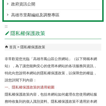
政府資訊公開
高雄市里鄰編組及調整專區
:::
隱私權保護政策
首頁
隱私權保護政策
非常歡迎您光臨「高雄市鳳山區公所網站」（以下簡稱本網
站），為了讓您能夠安心的使用本網站的各項服務與資訊，
特此向您說明本網站的隱私權保護政策，以保障您的權益，
請您詳閱下列內容：
一、隱私權保護政策的適用範圍
隱私權保護政策內容，包括本網站如何處理在您使用網站服
務時收集到的個人識別資料。隱私權保護政策不適用於本網