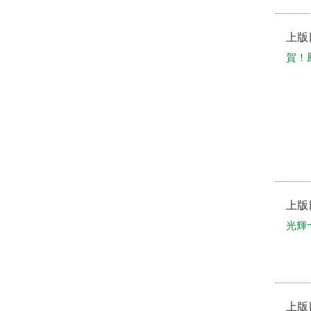
上版
賀！
上版
光輝
上版