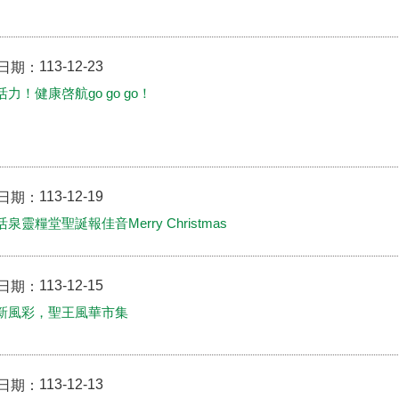
113-12-23
日期：
力！健康啓航go go go！
113-12-19
日期：
泉靈糧堂聖誕報佳音Merry Christmas
113-12-15
日期：
新風彩，聖王風華市集
113-12-13
日期：