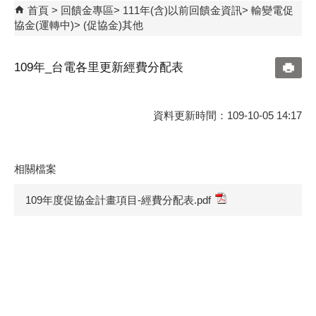
首頁
回饋金專區
111年(含)以前回饋金資訊
輸變電促
協金(運轉中)
(促協金)其他
109年_台電各里更新經費分配表
資料更新時間：109-10-05 14:17
相關檔案
109年度促協金計畫項目-經費分配表.pdf