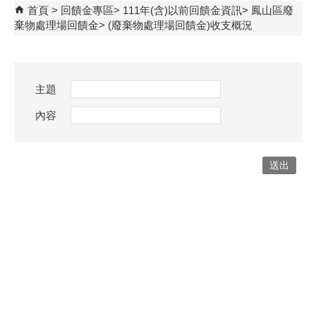
首頁
回饋金專區
111年(含)以前回饋金資訊
鳳山區廢
棄物處理場回饋金
(廢棄物處理場回饋金)收支概況
主題
內容