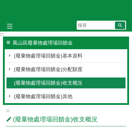
跳到主要內容區塊
搜
尋
:::
鳳山區廢棄物處理場回饋金
(廢棄物處理場回饋金)基本資料
(廢棄物處理場回饋金)分配額度
(廢棄物處理場回饋金)收支概況
(廢棄物處理場回饋金)其他
:::
(廢棄物處理場回饋金)收支概況