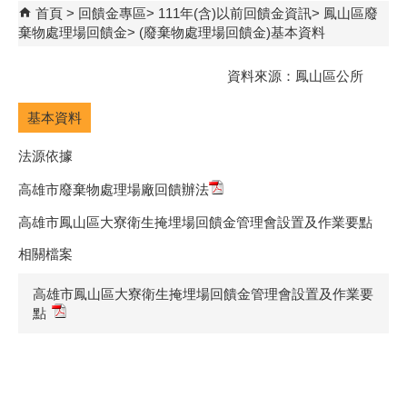
首頁
回饋金專區
111年(含)以前回饋金資訊
鳳山區廢
棄物處理場回饋金
(廢棄物處理場回饋金)基本資料
資料來源：鳳山區公所
基本資料
法源依據
高雄市廢棄物處理場廠回饋辦法
高雄市鳳山區大寮衛生掩埋場回饋金管理會設置及作業要點
相關檔案
高雄市鳳山區大寮衛生掩埋場回饋金管理會設置及作業要
點