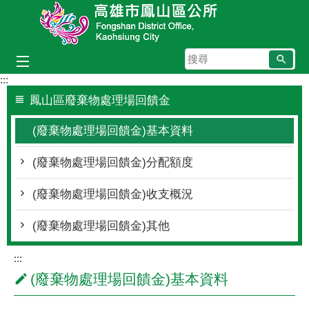
跳到主要內容區塊
搜
尋
:::
鳳山區廢棄物處理場回饋金
(廢棄物處理場回饋金)基本資料
(廢棄物處理場回饋金)分配額度
(廢棄物處理場回饋金)收支概況
(廢棄物處理場回饋金)其他
:::
(廢棄物處理場回饋金)基本資料