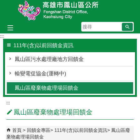
跳到主要內容區塊
搜
尋
:::
111年(含)以前回饋金資訊
鳳山區污水處理廠地方回饋金
輸變電促協金(運轉中)
鳳山區廢棄物處理場回饋金
:::
鳳山區廢棄物處理場回饋金
首頁
回饋金專區
111年(含)以前回饋金資訊
鳳山區廢
棄物處理場回饋金