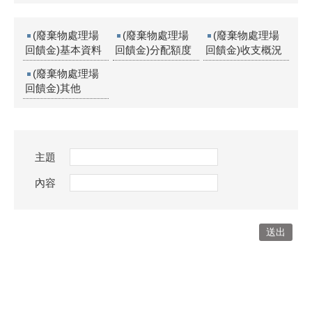
(廢棄物處理場
(廢棄物處理場
(廢棄物處理場
回饋金)基本資料
回饋金)分配額度
回饋金)收支概況
(廢棄物處理場
回饋金)其他
主題
內容