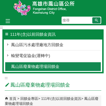
跳到主要內容區塊
搜
尋
:::
111年(含)以前回饋金資訊
鳳山區污水處理廠地方回饋金
輸變電促協金(運轉中)
鳳山區廢棄物處理場回饋金
:::
鳳山區廢棄物處理場回饋金
首頁
回饋金專區
111年(含)以前回饋金資訊
鳳山區廢
棄物處理場回饋金