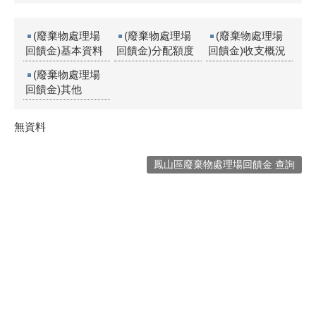
(廢棄物處理場
(廢棄物處理場
(廢棄物處理場
回饋金)基本資料
回饋金)分配額度
回饋金)收支概況
(廢棄物處理場
回饋金)其他
無資料
鳳山區廢棄物處理場回饋金 查詢